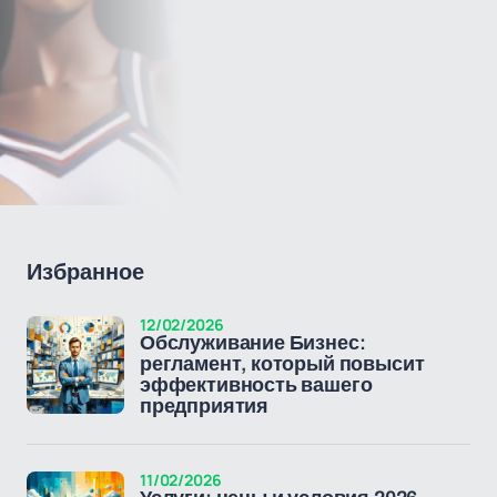
Избранное
12/02/2026
Обслуживание Бизнес:
регламент, который повысит
эффективность вашего
предприятия
11/02/2026