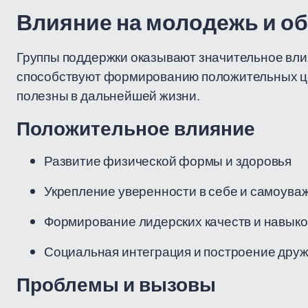
Влияние на молодежь и о
Группы поддержки оказывают значительное вли
способствуют формированию положительных це
полезны в дальнейшей жизни.
Положительное влияние
Развитие физической формы и здоровья
Укрепление уверенности в себе и самоува
Формирование лидерских качеств и навыко
Социальная интеграция и построение друж
Проблемы и вызовы